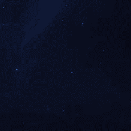
多重身份验证
支持二次验证机制，结合设备识别与登录行为分
析。
联系我们
快速导航
汉市汉阳区龙阳大道58号
App下载
关于我们
pport@corejapanintl.com
隐私政策
用户协议