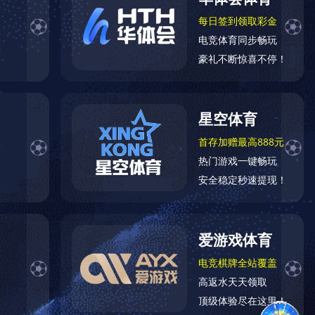
国大陆地区的服务器，并通过访问权限管理、多
与误用。
关疑问或建议，请通过
ntl.com 与我们取得联系，我们会尽快处理。
新等领域屡获殊荣。