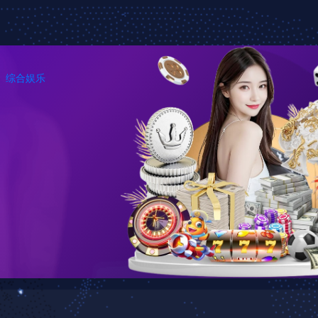
App下载
关于我们
体育热点
隐私政策说明
2. 我们收集的信
赛事直播空间，我们重视用
包括您在注册或使用服务过
了解并接受本政策的所有内
为、位置信息等技术数据。
4. 信息保护与存