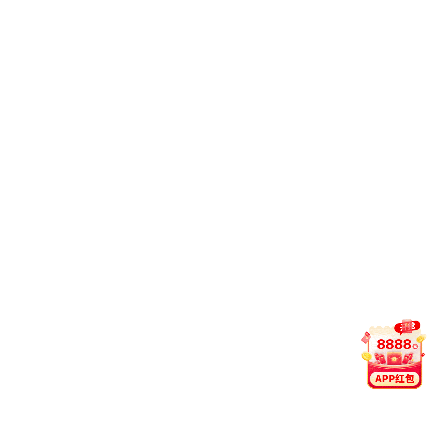
投入与智慧结合。每一次配合，每一次传递，都需要
默契与信任，这对于他的职业发展至关重要。因此，
可以说，与KD、小卡一起打拼，是他职业生涯中的一
笔宝贵财富，让他变得更加成熟及全面。
总结：
综上所述，范弗里特对于凯文·杜兰特和卡怀·伦纳德的
赞赏绝非偶然，而是基于他们卓越表现及影响力之上
的真实评价。从个人成就到团队协作，他们都为联盟
树立了标杆。而这种标杆不仅限于技术层面，更包括
生活态度以及职业精神，都给年轻一代带来了启示。
未来，我们期待看到更多像范弗里特一样的新秀，通
过向这些传奇人物学习，不断进步，实现自我价值。
同时，我们也希望看到更多精彩赛事，其中涌现更多