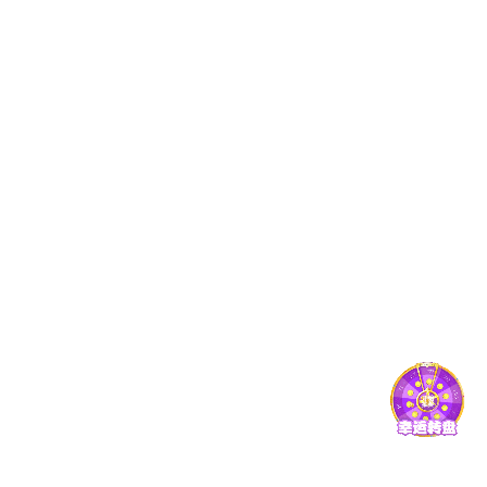
伦纳德曾带领圣安东尼奥马刺队和多伦多猛龙队分别
获得NBA总冠军，其经验丰富，对胜利有着执着追
求。而且他的稳定性也是其他球员所羡慕的一点，在
大场面下从不失常，总能发挥出应有水准。这使得他
的队友们倍感安心，相信他一定能够带领球队走向胜
利。
此外，小卡对于每一次训练都十分重视，即便是在休
赛期也会坚持锻炼。他这种勤奋努力、不懈追求卓越
精神深深感染着周围的人，让范弗里特等年轻球员受
益匪浅。因此，在很多人看来，小卡不仅仅是一名伟
大的球员，更是一位值得学习和效仿的人生导师。
4、范弗里特自身的发展