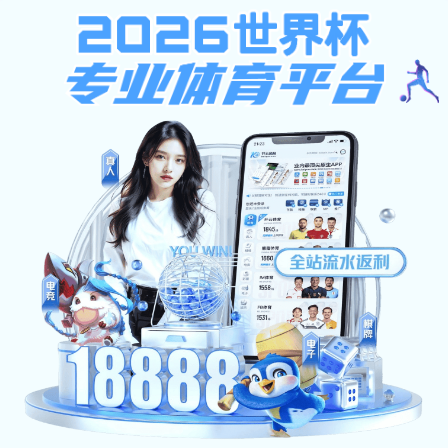
注册入口
星空体彩官网
APP与网页版入
口｜畅享全球体育赛事与数据
服务
欢迎访问
星空体彩官网
，提供全面覆盖足球、
篮球、电竞等项目的赛事资讯与数据内容， 支
持
APP下载
与
网页使用
，每日同步更新千场比
赛，聚焦热门体育内容， 助您轻松获取赛事动
态，掌握比赛节奏。