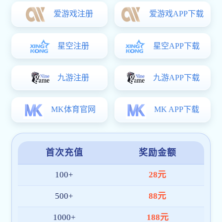
得重要。近日，范弗里特对凯文·杜兰特（KD）和卡
怀·伦纳德（小卡）的赞美引起了广泛关注，他称这两
位球员是自己见过的最强队友。这不仅反映了他们个
人在场上的卓越表现，也体现了他们在球队中的领导
力与团队精神。本文将从范弗里特的评价背景、KD与
小卡的个人成就、两人对球队的影响以及范弗里特自
己职业生涯中的成长等四个方面，深入探讨这一话
题。
1、赞美背后的深意
范弗里特作为一名年轻而有潜力的球员，他对KD与小
卡的盛赞并不是随口而出，而是经过深思熟虑后的表
达。在职业生涯中，他曾与多位明星球员共事，因此
能够准确评估他们的价值和能力。KD以其超凡的得分