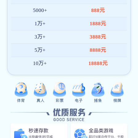
能力和全面技术著称，而小卡凭借其防守能力和关键
时刻表现令人印象深刻。他们都在各自的位置上展现
出了顶级水准，这让范弗里特心悦诚服。
这种赞美不仅是对个人技能的认可，更是对两位球员
工作态度和职业精神的一种肯定。在训练和比赛中，
KD与小卡积极主动、乐于助人的态度，为年轻球员树
立了榜样，也为球队创造了良好的氛围。这种正能量
激励着范弗里特不断进步，从而提升自己的竞技水
平。
另外，范弗里特所说的话也反映出他对团队协作的重
要性的理解。当今NBA，单打独斗已难以取得成功，
而团队配合才是真正制胜之道。KD与小卡在场上展现
出的默契配合，使得整个球队更具竞争力，这一点无