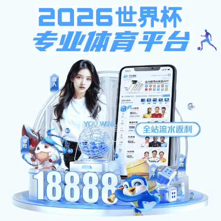
注册入口
星空体彩官网
APP与网页版入
口｜畅享全球体育赛事与数据
服务
欢迎访问
星空体彩官网
，提供全面覆盖足球、
篮球、电竞等项目的赛事资讯与数据内容， 支
持
APP下载
与
网页使用
，每日同步更新千场比
赛，聚焦热门体育内容， 助您轻松获取赛事动
态，掌握比赛节奏。