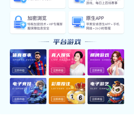
近年来，海港俱乐部不断加强自身建设，以期在国内
外赛场上取得更好的成绩。他们逐步完善管理体系，
引入先进理念，同时注重青训和人才引进，以建立一
支具有竞争力和深厚底蕴的球队。而此次与加布里埃
尔达成个人协议，正是其发展战略的一部分。
为了增强球队整体实力，海港俱乐部积极寻求优秀球
员加盟，加布里埃尔正好符合他们对于前锋位置的新
要求。同时，通过引入像加布里埃尔这样的年轻才
俊，可以进一步提升球队整体竞争力及市场吸引力，
为未来的发展打下坚实基础。
此外，引进优秀球员还有助于提高球队在亚洲乃至世
界足坛的话语权。随着中国足球日益受到国际关注，
海港希望通过引入更多高水平外援来提升自己的形