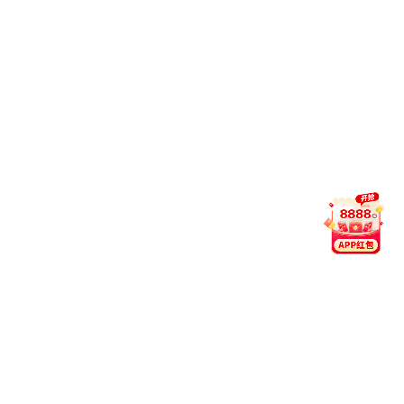
是一名优秀前锋，也是连接团队内外的重要桥梁，其
加盟势必给球队带来革命性的改变。同时，在当前复
杂多变的转会市场环境中，与优秀球员达成协议，将
使得海港进一步巩固其行业地位，并为接下来更多优
质引援铺平道路。
综上所述，“海港与加布里埃尔达成个人协议计划永久
引进他”这一事件，不仅展示了双方相互信任与期许，
更预示着未来可能发生的一系列积极变化。我们期待
看到这笔交易所带来的精彩表现，以及它对中国足球
发展的积极推动作用！
上一篇：