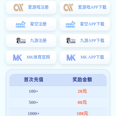
人协议，计划永久引进这位出色的球员。这一举措不
仅显示了海港俱乐部对引进高水平球员的渴望，也反
映了他们在未来希望提升球队实力的雄心。本文将从
四个方面详细阐述这一事件的重要性与影响，包括加
布里埃尔的个人表现、海港俱乐部的发展战略、转会
市场的动态变化以及这一交易可能带来的长远影响。
通过对这些方面的深入分析，我们可以更好地理解海
港与加布里埃尔之间达成协议的意义。
1、加布里埃尔个人表现分析
加布里埃尔作为一名年轻有为的前锋，在过去几个赛
季中展现出了令人瞩目的竞技状态。他在比赛中的灵
活跑位和精准射门能力，使他成为球队进攻端不可或
缺的一部分。无论是在联赛还是杯赛中，加布里埃尔