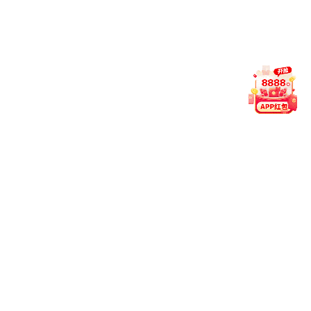
未来，相信随着各方共同努力，我们将见证更多关于
勇气、拼搏和希望的新篇章。而这些闪耀瞬间，也必
将激励更多人走出颓废、追寻自己的梦想，无论他们
身处何地，都能找到属于自己的光芒。
上一篇：
海港与加布里埃尔达成个人协议计…
下一篇：
小卡称赞泰伦卢始终积极投入即便