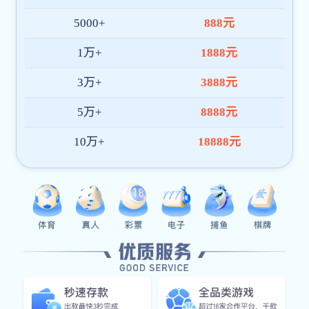
够重新站上训练场，对于她本人来说，既是一种心理
上的释放，也是竞技状态重回正轨的重要标志。
同时，铃木彩艳的复出也为球队注入了新的活力。作
为一名技术全面且具有丰富比赛经验的选手，她的回
归无疑会增强球队在接下来的比赛中的竞争力。队友
们和教练组都对此表示期待，这种积极向上的氛围将
进一步提升球队士气。
此外，铃木彩艳身上的故事也激励着许多年轻运动
员。面对伤病挑战时保持信念和努力训练，是每位运
动员必须经历的一部分。她用自身经历告诉大家，只
要不放弃，就一定能迎来希望与光明。
2、帕尔马俱乐部对她支持表现
当铃木彩艳宣布复出消息时，帕尔马俱乐部立即表达