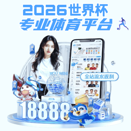
注册入口
星空体彩官网
APP与网页版入
口｜畅享全球体育赛事与数据
服务
欢迎访问
星空体彩官网
，提供全面覆盖足球、
篮球、电竞等项目的赛事资讯与数据内容， 支
持
APP下载
与
网页使用
，每日同步更新千场比
赛，聚焦热门体育内容， 助您轻松获取赛事动
态，掌握比赛节奏。